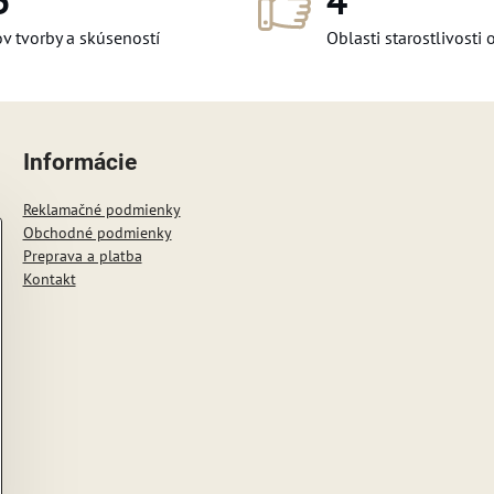
5
4
v tvorby a skúseností
Oblasti starostlivosti 
Informácie
Reklamačné podmienky
Obchodné podmienky
Preprava a platba
Kontakt