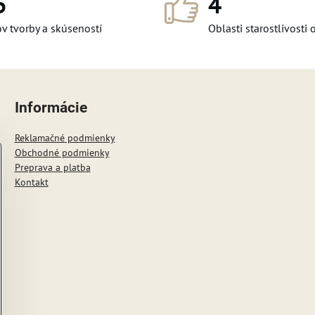
5
4
v tvorby a skúseností
Oblasti starostlivosti 
Informácie
Reklamačné podmienky
Obchodné podmienky
Preprava a platba
Kontakt