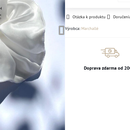
Otázka k produktu
Doručeni
Výrobca:
Marchallé
Doprava zdarma od 20