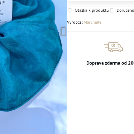
Otázka k produktu
Doručeni
Výrobca:
Marchallé
Doprava zdarma od 20