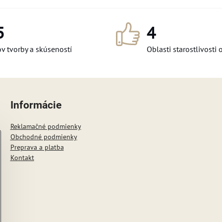
5
4
v tvorby a skúseností
Oblasti starostlivosti 
Informácie
Reklamačné podmienky
Obchodné podmienky
Preprava a platba
Kontakt