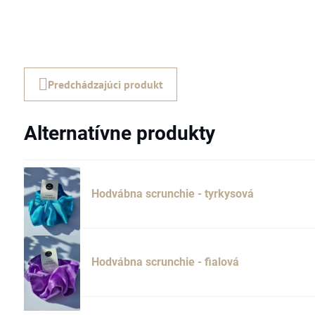
Predchádzajúci produkt
Alternatívne produkty
Hodvábna scrunchie - tyrkysová
Hodvábna scrunchie - fialová